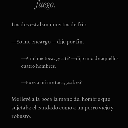
fuego.
Los dos estaban muertos de frío.
—Yo me encargo —dije por fin.
—A mí me toca, ¿y a ti? —dijo uno de aquellos
cuatro hombres.
—Pues a mí me toca, ¿sabes?
Me llevé a la boca la mano del hombre que
sujetaba el candado como a un perro viejo y
robusto.