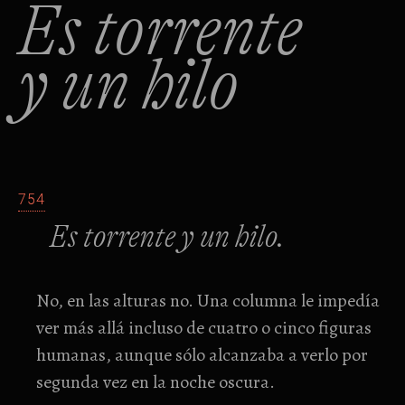
Es torrente
y un hilo
754
Es torrente y un hilo.
No, en las alturas no. Una columna le impedía
ver más allá incluso de cuatro o cinco figuras
humanas, aunque sólo alcanzaba a verlo por
segunda vez en la noche oscura.