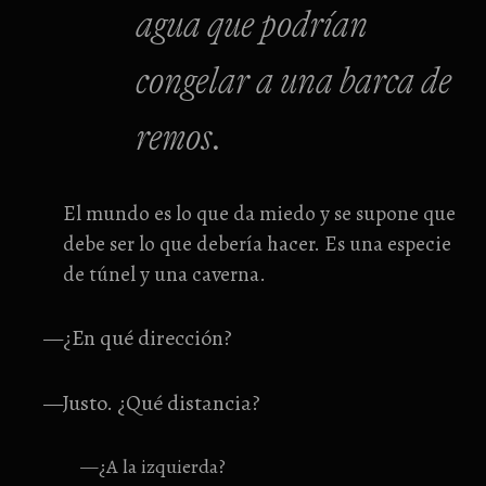
agua que podrían
congelar a una barca de
remos.
El mundo es lo que da miedo y se supone que
debe ser lo que debería hacer. Es una especie
de túnel y una caverna.
—¿En qué dirección?
—Justo. ¿Qué distancia?
—¿A la izquierda?