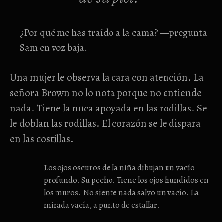
¿Por qué me has traído a la cama? —pregunta
Sam en voz baja.
Una mujer le observa la cara con atención. La
señora Brown no lo nota porque no entiende
nada. Tiene la nuca apoyada en las rodillas. Se
le doblan las rodillas. El corazón se le dispara
en las costillas.
Los ojos oscuros de la niña dibujan un vacío
profundo. Su pecho. Tiene los ojos hundidos en
los muros. No siente nada salvo un vacío. La
mirada vacía, a punto de estallar.